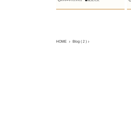
HOME
Blog ( 2 )