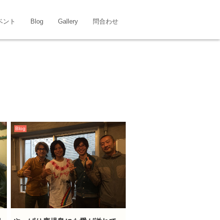
イベント
Blog
Gallery
問合わせ
Blog