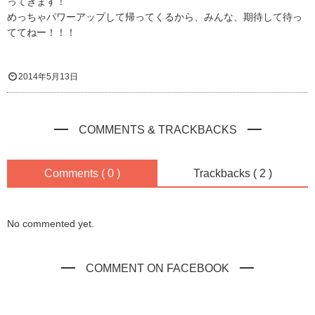
ってきます！
めっちゃパワーアップして帰ってくるから、みんな、期待して待っ
ててねー！！！
2014年5月13日
COMMENTS & TRACKBACKS
Comments ( 0 )
Trackbacks ( 2 )
No commented yet.
COMMENT ON FACEBOOK