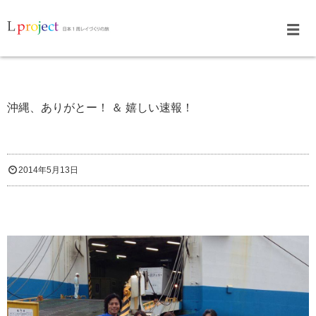
沖縄、ありがとー！ ＆ 嬉しい速報！
2014年5月13日