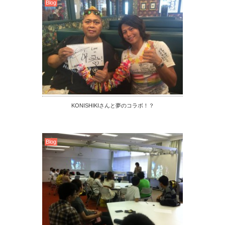
Blog
KONISHIKIさんと夢のコラボ！？
Blog