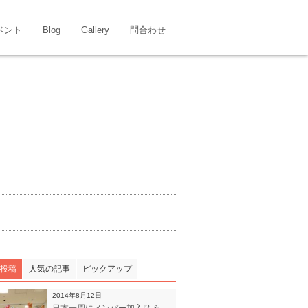
イベント
Blog
Gallery
問合わせ
投稿
人気の記事
ピックアップ
2014年8月12日