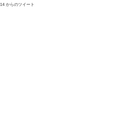
2014 からのツイート